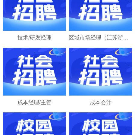
技术/研发经理
区域市场经理（江苏浙江区域）
成本经理/主管
成本会计