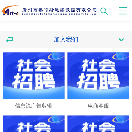
加入我们
信息流广告剪辑
电商客服