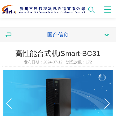
国产信创
高性能台式机iSmart-BC31
发布日期：2024-07-12 浏览次数：
172