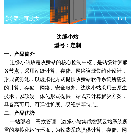
双击可放大
1
/
1
边缘小站
型号：定制
一、产品简介
边缘小站放是收费站的核心控制中枢，是站级计算服
务节点，采用站级计算、存储、网络资源集约化设计，
形成资源池，以虚拟化方式提供收费站软件系统所需要
的计算、存储、网络、安全服务。边缘小站采用云原生
技术，以软硬一体化形式提供一站式云计算解决方案，
具备高可用、可弹性扩展、易维护等特点。
二、产品优势
一站部署，高效管理：边缘小站集成智慧云站系统所
需的虚拟化运行环境，为收费系统提供计算、存储、网