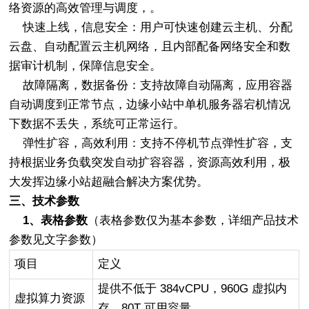
络资源的高效管理与调度，。
快速上线，信息安全：用户可快速创建云主机、分配
云盘、自动配置云主机网络，且内部配备网络安全和数
据审计机制，保障信息安全。
故障隔离，数据备份：支持故障自动隔离，应用容器
自动调度到正常节点，边缘小站中单机服务器宕机情况
下数据不丢失，系统可正常运行。
弹性扩容，高效利用：支持不停机节点弹性扩容，支
持根据业务负载突发自动扩容容器，资源高效利用，极
大发挥边缘小站超融合解决方案优势。
三、技术参数
1、表格参数
（表格参数仅为基本参数，详细产品技术
参数见文字参数）
项目
定义
提供不低于 384vCPU，960G 虚拟内
虚拟算力资源
存，80T 可用容量。