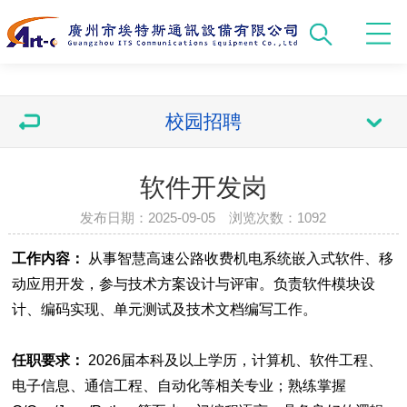
校园招聘
软件开发岗
发布日期：2025-09-05 浏览次数：
1092
工作内容：
从事智慧高速公路收费机电系统嵌入式软件、移
动应用开发，参与技术方案设计与评审。负责软件模块设
计、编码实现、单元测试及技术文档编写工作。
任职要求：
2026届本科及以上学历，计算机、软件工程、
电子信息、通信工程、自动化等相关专业；熟练掌握