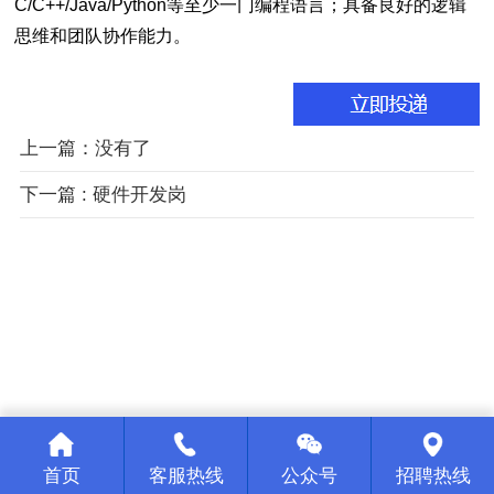
C/C++/Java/Python等至少一门编程语言；具备良好的逻辑
思维和团队协作能力。
上一篇：没有了
下一篇 : 硬件开发岗
首页
客服热线
公众号
招聘热线