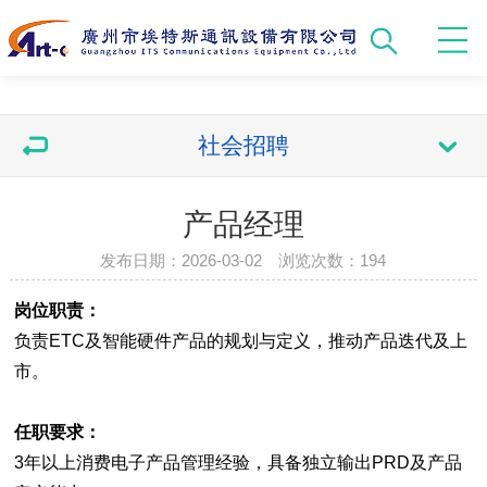
社会招聘
产品经理
发布日期：2026-03-02 浏览次数：
194
岗位职责：
负责ETC及智能硬件产品的规划与定义，推动产品迭代及上
市。
任职要求：
3年以上消费电子产品管理经验，具备独立输出PRD及产品