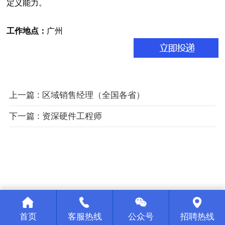
定义能力。
工作地点：
广州
上一篇 : 区域销售经理（全国各省）
下一篇 : 资深硬件工程师
首页
客服热线
公众号
招聘热线