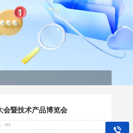
大会暨技术产品博览会
气：
359