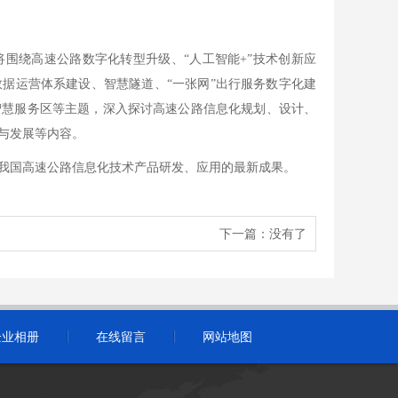
围绕高速公路数字化转型升级、“人工智能+”技术创新应
据运营体系建设、智慧隧道、“一张网”出行服务数字化建
智慧服务区等主题，深入探讨高速公路信息化规划、设计、
与发展等内容。
我国高速公路信息化技术产品研发、应用的最新成果。
下一篇：没有了
企业相册
在线留言
网站地图