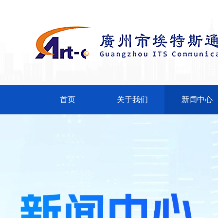
首页
关于我们
新闻中心