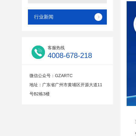
行业新闻
客服热线
4008-678-218
微信公众号：GZARTC
地址：广东省广州市黄埔区开源大道11
号B2栋3楼