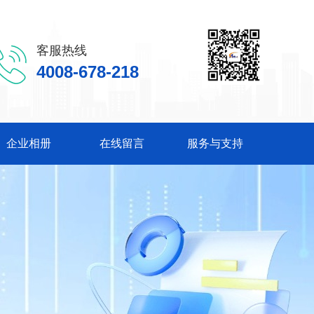
客服热线
4008-678-218
企业相册
在线留言
服务与支持