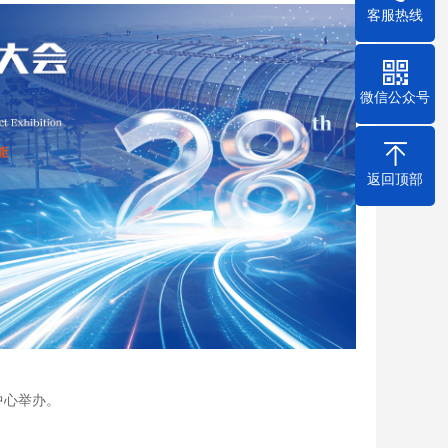
客服热线
微信公众号
返回顶部
中心举办。