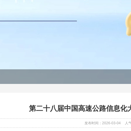
第二十八届中国高速公路信息化
发布时间：2026-03-04
人