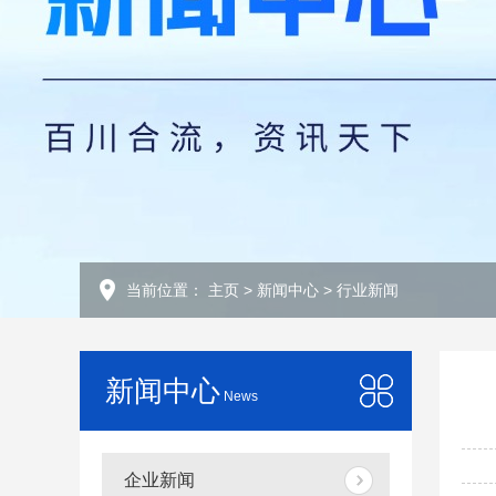
当前位置：
主页
>
新闻中心
>
行业新闻
新闻中心
News
企业新闻