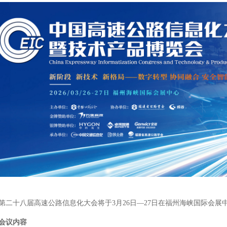
第二十八届高速公路信息化大会将于3月26日—27日在福州海峡国际会展
会议内容