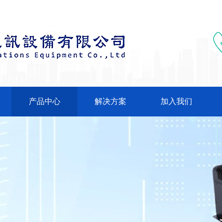
产品中心
解决方案
加入我们