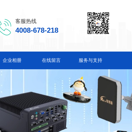
客服热线
4008-678-218
企业相册
在线留言
服务与支持