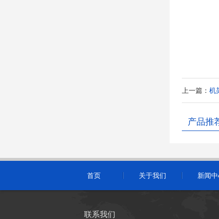
上一篇：
机架
产品推
首页
关于我们
新闻中
联系我们