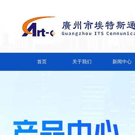
首页
关于我们
新闻中心