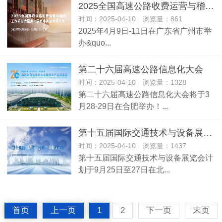
2025全国高速公路收费运营与稽核工作研讨会暨第一届数字高速发展大会
时间：2025-04-10 浏览量：861
2025年4月9日-11日在广东省广州市举
办&quo...
第二十六届高速公路信息化大会
时间：2025-04-10 浏览量：1328
第二十六届高速公路信息化大会将于3
月28-29日在合肥举办！...
第十五届国际交通技术与设备展览会
时间：2025-04-10 浏览量：1437
第十五届国际交通技术与设备展览会计
划于9月25日至27日在北...
首页
上一页
1
2
下一页
末页