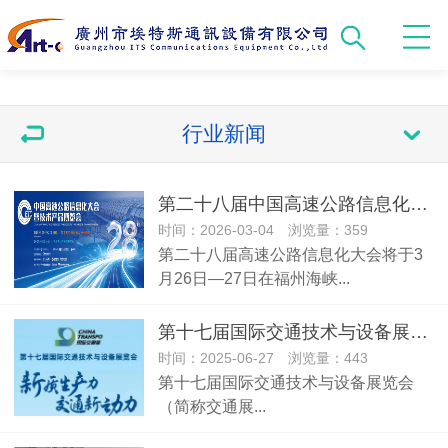
行业新闻
第二十八届中国高速公路信息化大会暨技术产品博览会
时间：2026-03-04 浏览量：359
第二十八届高速公路信息化大会将于3
月26日—27日在福州海峡...
第十七届国际交通技术与设备展览会
时间：2025-06-27 浏览量：443
第十七届国际交通技术与设备展览会
（简称交通展...