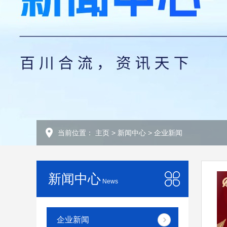
当前位置：
主页
>
新闻中心
>
企业新闻
新闻中心
News
企业新闻