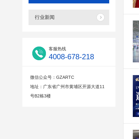
行业新闻
客服热线
4008-678-218
微信公众号：GZARTC
地址：广东省广州市黄埔区开源大道11
号B2栋3楼