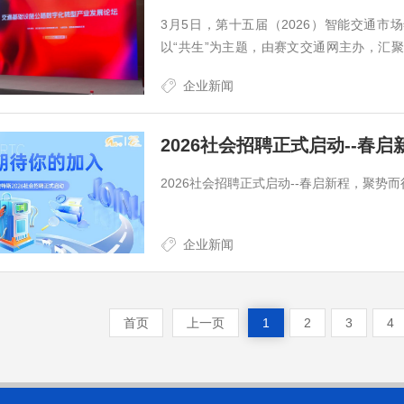
3月5日，第十五届（2026）智能交通市
以“共生”为主题，由赛文交通网主办，汇
表，共同探讨智能交通产业的发展趋势与技术创
企业新闻
2026社会招聘正式启动--春
2026社会招聘正式启动--春启新程，聚势而
企业新闻
首页
上一页
1
2
3
4