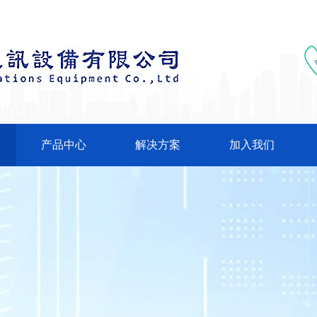
产品中心
解决方案
加入我们