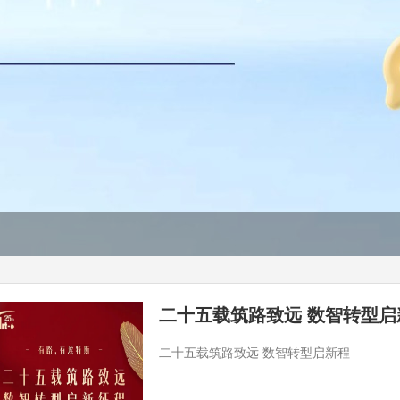
二十五载筑路致远 数智转型
二十五载筑路致远 数智转型启新程