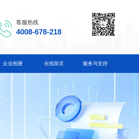
客服热线
4008-678-218
企业相册
在线留言
服务与支持