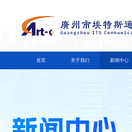
首页
关于我们
新闻中心